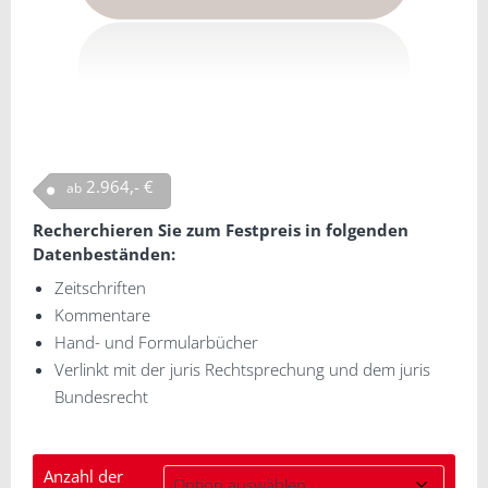
2.964,- €
ab
Recherchieren Sie zum Festpreis in folgenden
Datenbeständen:
Zeitschriften
Kommentare
Hand- und Formularbücher
Verlinkt mit der juris Rechtsprechung und dem juris
Bundesrecht
Anzahl der