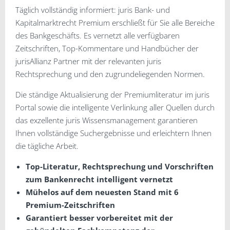
Täglich vollständig informiert: juris Bank- und
Kapitalmarktrecht Premium erschließt für Sie alle Bereiche
des Bankgeschäfts. Es vernetzt alle verfügbaren
Zeitschriften, Top-Kommentare und Handbücher der
jurisAllianz Partner mit der relevanten juris
Rechtsprechung und den zugrundeliegenden Normen.
Die ständige Aktualisierung der Premiumliteratur im juris
Portal sowie die intelligente Verlinkung aller Quellen durch
das exzellente juris Wissensmanagement garantieren
Ihnen vollständige Suchergebnisse und erleichtern Ihnen
die tägliche Arbeit.
Top-Literatur, Rechtsprechung und Vorschriften
zum Bankenrecht intelligent vernetzt
Mühelos auf dem neuesten Stand mit 6
Premium-Zeitschriften
Garantiert besser vorbereitet mit der