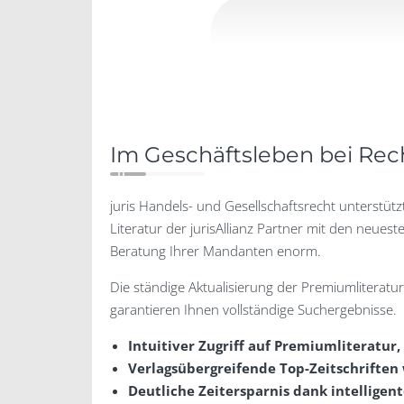
Im Geschäftsleben bei Rech
juris Handels- und Gesellschaftsrecht unterstütz
Literatur der jurisAllianz Partner mit den neues
Beratung Ihrer Mandanten enorm.
Die ständige Aktualisierung der Premiumliteratur
garantieren Ihnen vollständige Suchergebnisse.
Intuitiver Zugriff auf Premiumliteratur
Verlagsübergreifende Top-Zeitschrifte
Deutliche Zeitersparnis dank intellige