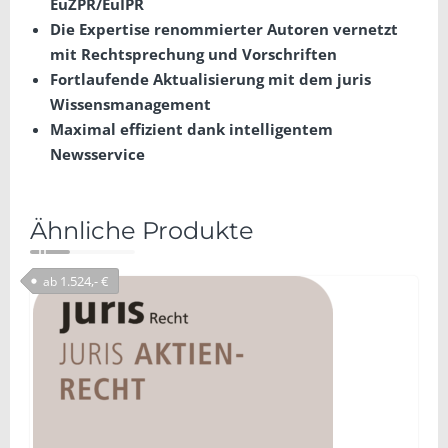
EuZPR/EuIPR
Die Expertise renommierter Autoren vernetzt
mit Rechtsprechung und Vorschriften
Fortlaufende Aktualisierung mit dem juris
Wissensmanagement
Maximal effizient dank intelligentem
Newsservice
Ähnliche Produkte
1.524,- €
ab