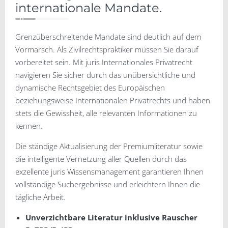
internationale Mandate.
Grenzüberschreitende Mandate sind deutlich auf dem
Vormarsch. Als Zivilrechtspraktiker müssen Sie darauf
vorbereitet sein. Mit juris Internationales Privatrecht
navigieren Sie sicher durch das unübersichtliche und
dynamische Rechtsgebiet des Europäischen
beziehungsweise Internationalen Privatrechts und haben
stets die Gewissheit, alle relevanten Informationen zu
kennen.
Die ständige Aktualisierung der Premiumliteratur sowie
die intelligente Vernetzung aller Quellen durch das
exzellente juris Wissensmanagement garantieren Ihnen
vollständige Suchergebnisse und erleichtern Ihnen die
tägliche Arbeit.
Unverzichtbare Literatur inklusive Rauscher