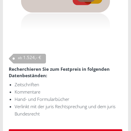
1.524,- €
ab
Recherchieren Sie zum Festpreis in folgenden
Datenbeständen:
Zeitschriften
Kommentare
Hand- und Formularbücher
Verlinkt mit der juris Rechtsprechung und dem juris
Bundesrecht