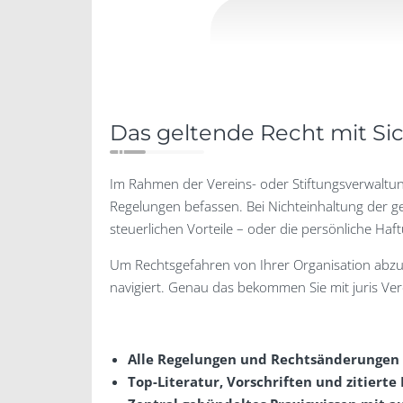
Das geltende Recht mit Si
Im Rahmen der Vereins- oder Stiftungsverwaltun
Regelungen befassen. Bei Nichteinhaltung der ge
steuerlichen Vorteile – oder die persönliche Haf
Um Rechtsgefahren von Ihrer Organisation abzuw
navigiert. Genau das bekommen Sie mit juris Vere
Alle Regelungen und Rechtsänderungen –
Top-Literatur, Vorschriften und zitierte